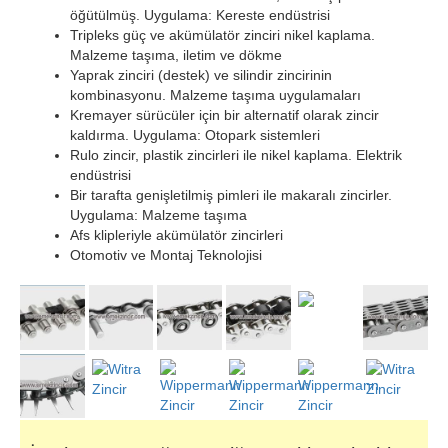
öğütülmüş. Uygulama: Kereste endüstrisi
Tripleks güç ve akümülatör zinciri nikel kaplama.
Malzeme taşıma, iletim ve dökme
Yaprak zinciri (destek) ve silindir zincirinin
kombinasyonu. Malzeme taşıma uygulamaları
Kremayer sürücüler için bir alternatif olarak zincir
kaldırma. Uygulama: Otopark sistemleri
Rulo zincir, plastik zincirleri ile nikel kaplama. Elektrik
endüstrisi
Bir tarafta genişletilmiş pimleri ile makaralı zincirler.
Uygulama: Malzeme taşıma
Afs klipleriyle akümülatör zincirleri
Otomotiv ve Montaj Teknolojisi